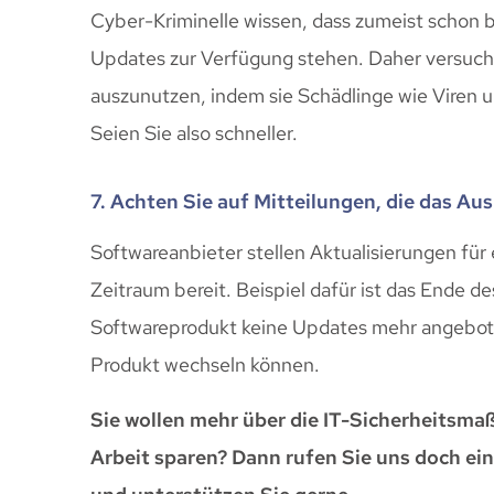
Cyber-Kriminelle wissen, dass zumeist schon 
Updates zur Verfügung stehen. Daher versuche
auszunutzen, indem sie Schädlinge wie Viren
Seien Sie also schneller.
7. Achten Sie auf Mitteilungen, die das A
Softwareanbieter stellen Aktualisierungen für
Zeitraum bereit. Beispiel dafür ist das Ende de
Softwareprodukt keine Updates mehr angeboten
Produkt wechseln können.
Sie wollen mehr über die IT-Sicherheitsm
Arbeit sparen? Dann rufen Sie uns doch ein