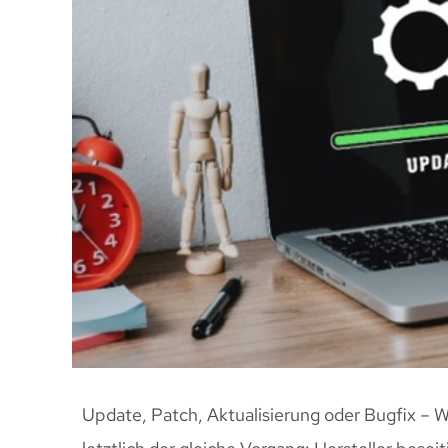
Update, Patch, Aktualisierung oder Bugfix – Wa