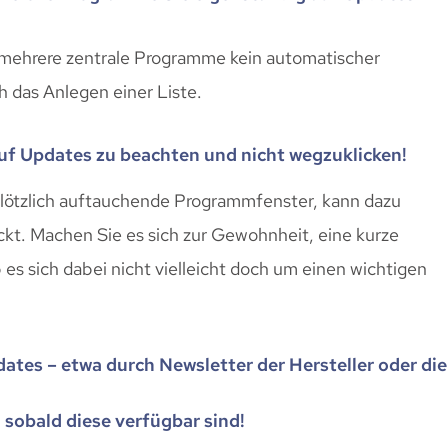
er mehrere zentrale Programme kein automatischer
h das Anlegen einer Liste.
auf Updates zu beachten und nicht wegzuklicken!
plötzlich auftauchende Programmfenster, kann dazu
ckt. Machen Sie es sich zur Gewohnheit, eine kurze
es sich dabei nicht vielleicht doch um einen wichtigen
dates – etwa durch Newsletter der Hersteller oder die
, sobald diese verfügbar sind!