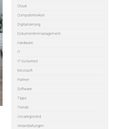
Cloud
Computerlexikon
Digitalisierung
Dokumentenmanagement
Hardware
IT
IT-Sicherheit
Microsoft
Partner
Software
Tipps
Trends
Uncategorized
Veranstaltungen