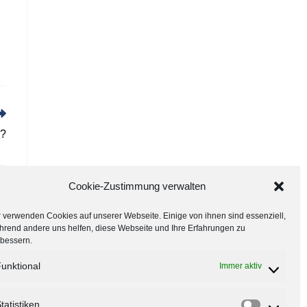
s?
Cookie-Zustimmung verwalten
 verwenden Cookies auf unserer Webseite. Einige von ihnen sind essenziell,
hrend andere uns helfen, diese Webseite und Ihre Erfahrungen zu
rbessern.
unktional
Immer aktiv
tatistiken