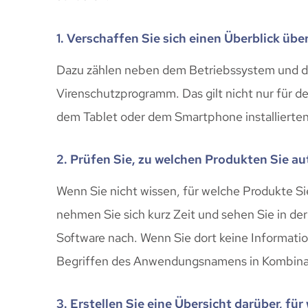
1. Verschaffen Sie sich einen Überblick üb
Dazu zählen neben dem Betriebssystem und d
Virenschutzprogramm. Das gilt nicht nur für 
dem Tablet oder dem Smartphone installiert
2. Prüfen Sie, zu welchen Produkten Sie a
Wenn Sie nicht wissen, für welche Produkte S
nehmen Sie sich kurz Zeit und sehen Sie in de
Software nach. Wenn Sie dort keine Informati
Begriffen des Anwendungsnamens in Kombinat
3. Erstellen Sie eine Übersicht darüber, f