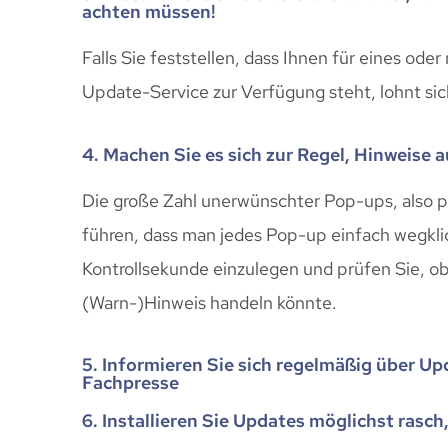
achten müssen!
Falls Sie feststellen, dass Ihnen für eines od
Update-Service zur Verfügung steht, lohnt sic
4. Machen Sie es sich zur Regel, Hinweise 
Die große Zahl unerwünschter Pop-ups, also 
führen, dass man jedes Pop-up einfach wegkli
Kontrollsekunde einzulegen und prüfen Sie, ob 
(Warn-)Hinweis handeln könnte.
5. Informieren Sie sich regelmäßig über Up
Fachpresse
6. Installieren Sie Updates möglichst rasch