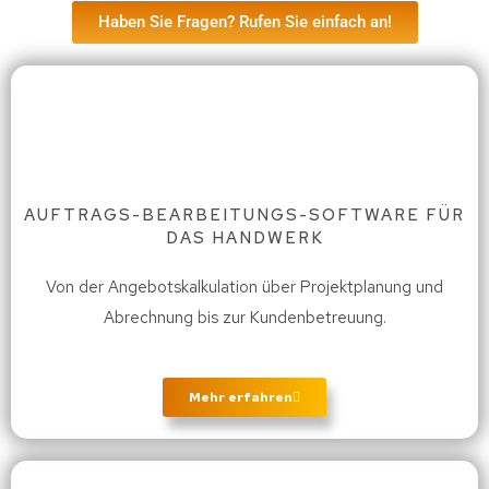
Haben Sie Fragen? Rufen Sie einfach an!
AUFTRAGS-BEARBEITUNGS-SOFTWARE FÜR
DAS HANDWERK
Von der Angebotskalkulation über Projektplanung und
Abrechnung bis zur Kundenbetreuung.
Mehr erfahren