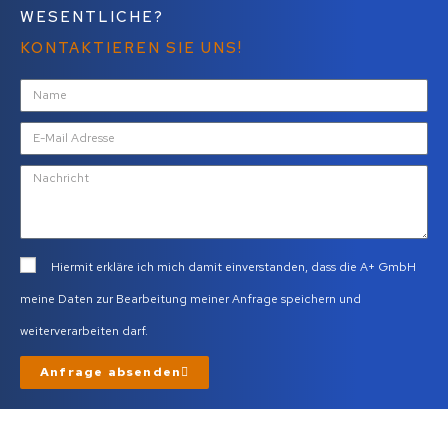
WESENTLICHE?
KONTAKTIEREN SIE UNS!
Hiermit erkläre ich mich damit einverstanden, dass die A+ GmbH
meine Daten zur Bearbeitung meiner Anfrage speichern und
weiterverarbeiten darf.
Anfrage absenden