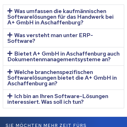
Was umfassen die kaufmännischen
Softwarelösungen für das Handwerk bei
A+ GmbH in Aschaffenburg?
Was versteht man unter ERP-
Software?
Bietet A+ GmbH in Aschaffenburg auch
Dokumentenmanagementsysteme an?
Welche branchenspezifischen
Softwarelösungen bietet die A+ GmbH in
Aschaffenburg an?
Ich bin an Ihren Software-Lösungen
interessiert. Was soll ich tun?
SIE MÖCHTEN MEHR ZEIT FÜRS