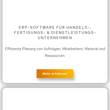
ERP-SOFTWARE FÜR HANDELS-,
FERTIGUNGS- & DIENSTLEISTUNGS-
UNTERNEHMEN
Effiziente Planung von Aufträgen, Mitarbeitern, Material und
Ressourcen.
Mehr erfahren