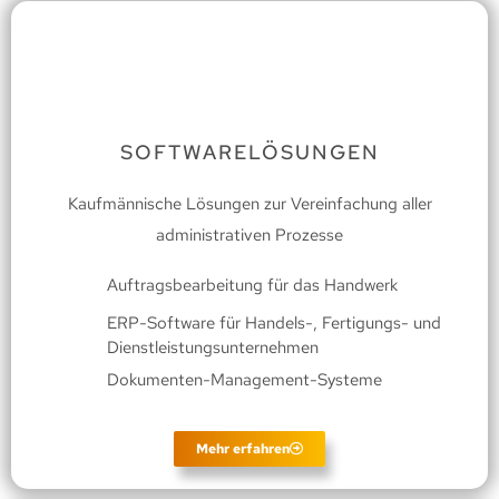
SOFTWARELÖSUNGEN
Kaufmännische Lösungen zur Vereinfachung aller
administrativen Prozesse
Auftragsbearbeitung für das Handwerk
ERP-Software für Handels-, Fertigungs- und
Dienstleistungsunternehmen
Dokumenten-Management-Systeme
Mehr erfahren