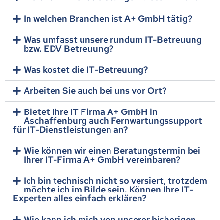
In welchen Branchen ist A+ GmbH tätig?
Was umfasst unsere rundum IT-Betreuung
bzw. EDV Betreuung?
Was kostet die IT-Betreuung?
Arbeiten Sie auch bei uns vor Ort?
Bietet Ihre IT Firma A+ GmbH in
Aschaffenburg auch Fernwartungssupport
für IT-Dienstleistungen an?
Wie können wir einen Beratungstermin bei
Ihrer IT-Firma A+ GmbH vereinbaren?
Ich bin technisch nicht so versiert, trotzdem
möchte ich im Bilde sein. Können Ihre IT-
Experten alles einfach erklären?
Wie kann ich mich von unserer bisherigen