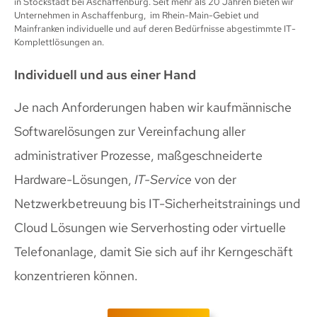
in Stockstadt bei Aschaffenburg. Seit mehr als 20 Jahren bieten wir
Unternehmen in Aschaffenburg, im Rhein-Main-Gebiet und
Mainfranken individuelle und auf deren Bedürfnisse abgestimmte IT-
Komplettlösungen an.
Individuell und aus einer Hand
Je nach Anforderungen haben wir kaufmännische
Softwarelösungen zur Vereinfachung aller
administrativer Prozesse, maßgeschneiderte
Hardware-Lösungen,
IT-Service
von der
Netzwerkbetreuung bis IT-Sicherheitstrainings und
Cloud Lösungen wie Serverhosting oder virtuelle
Telefonanlage, damit Sie sich auf ihr Kerngeschäft
konzentrieren können.