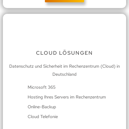
CLOUD LÖSUNGEN
Datenschutz und Sicherheit im Rechenzentrum (Cloud) in
Deutschland
Microsoft 365
Hosting Ihres Servers im Rechenzentrum
Online-Backup
Cloud Telefonie