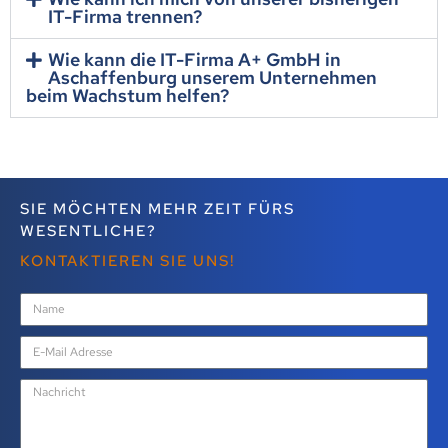
IT-Firma trennen?
Wie kann die IT-Firma A+ GmbH in
Aschaffenburg unserem Unternehmen
beim Wachstum helfen?
SIE MÖCHTEN MEHR ZEIT FÜRS
WESENTLICHE?
KONTAKTIEREN SIE UNS!