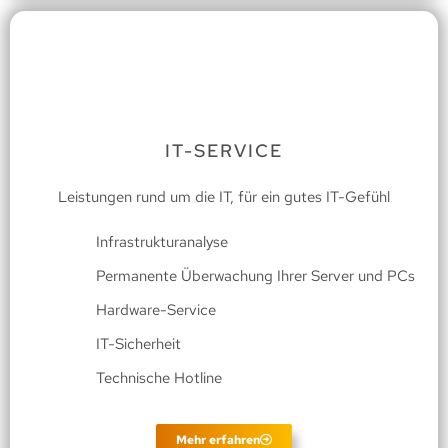
IT-SERVICE
Leistungen rund um die IT, für ein gutes IT-Gefühl
Infrastrukturanalyse
Permanente Überwachung Ihrer Server und PCs
Hardware-Service
IT-Sicherheit
Technische Hotline
Mehr erfahren