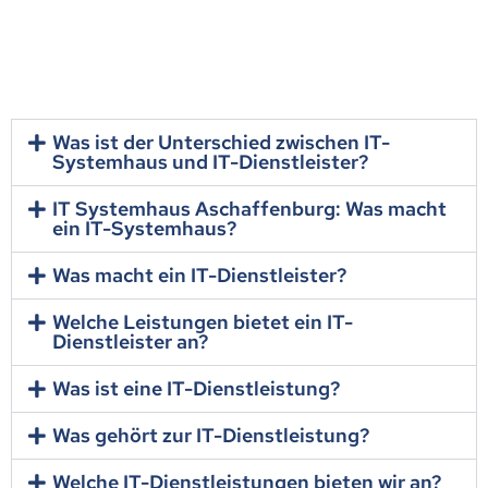
Was ist der Unterschied zwischen IT-
Systemhaus und IT-Dienstleister?
IT Systemhaus Aschaffenburg: Was macht
ein IT-Systemhaus?
Was macht ein IT-Dienstleister?
Welche Leistungen bietet ein IT-
Dienstleister an?
Was ist eine IT-Dienstleistung?
Was gehört zur IT-Dienstleistung?
Welche IT-Dienstleistungen bieten wir an?