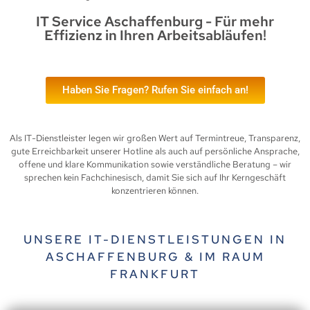
IT Service Aschaffenburg - Für mehr
Effizienz in Ihren Arbeitsabläufen!
Haben Sie Fragen? Rufen Sie einfach an!
Als IT-Dienstleister legen wir großen Wert auf Termintreue, Transparenz,
gute Erreichbarkeit unserer Hotline als auch auf persönliche Ansprache,
offene und klare Kommunikation sowie verständliche Beratung – wir
sprechen kein Fachchinesisch, damit Sie sich auf Ihr Kerngeschäft
konzentrieren können.
UNSERE IT-DIENSTLEISTUNGEN IN
ASCHAFFENBURG & IM RAUM
FRANKFURT