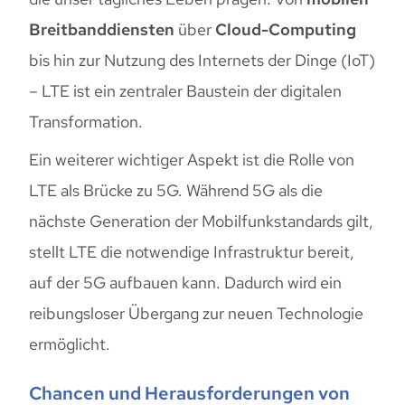
Breitbanddiensten
über
Cloud-Computing
bis hin zur Nutzung des Internets der Dinge (IoT)
– LTE ist ein zentraler Baustein der digitalen
Transformation.
Ein weiterer wichtiger Aspekt ist die Rolle von
LTE als Brücke zu 5G. Während 5G als die
nächste Generation der Mobilfunkstandards gilt,
stellt LTE die notwendige Infrastruktur bereit,
auf der 5G aufbauen kann. Dadurch wird ein
reibungsloser Übergang zur neuen Technologie
ermöglicht.
Chancen und Herausforderungen von