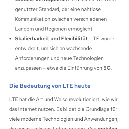
genutzter Standard, der eine nahtlose
Kommunikation zwischen verschiedenen
Ländern und Regionen ermöglicht.
Skalierbarkeit und Flexibilität
: LTE wurde
entwickelt, um sich an wachsende
Anforderungen und neue Technologien
anzupassen – etwa die Einführung von
5G
.
Die Bedeutung von LTE heute
LTE hat die Art und Weise revolutioniert, wie wir
das Internet nutzen. Es bildet die Grundlage für
viele moderne Technologien und Anwendungen,
die unser tägliches Leben prägen. Von
mobilen