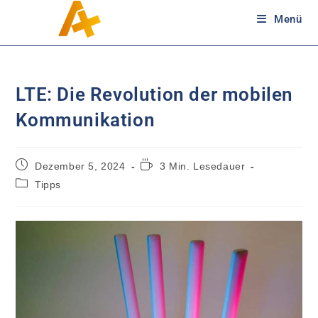
Menü
LTE: Die Revolution der mobilen
Kommunikation
Dezember 5, 2024
3 Min. Lesedauer
Tipps