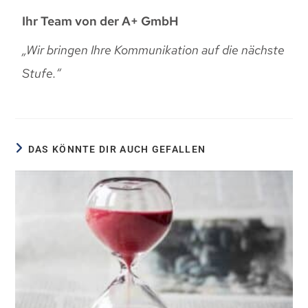
Ihr Team von der A+ GmbH
„Wir bringen Ihre Kommunikation auf die nächste
Stufe.“
DAS KÖNNTE DIR AUCH GEFALLEN