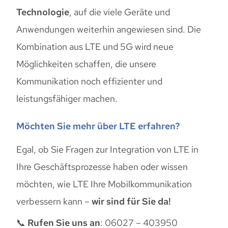
Technologie
, auf die viele Geräte und
Anwendungen weiterhin angewiesen sind. Die
Kombination aus LTE und 5G wird neue
Möglichkeiten schaffen, die unsere
Kommunikation noch effizienter und
leistungsfähiger machen.
Möchten Sie mehr über LTE erfahren?
Egal, ob Sie Fragen zur Integration von LTE in
Ihre Geschäftsprozesse haben oder wissen
möchten, wie LTE Ihre Mobilkommunikation
verbessern kann –
wir sind für Sie da!
📞
Rufen Sie uns an
: 06027 – 403950