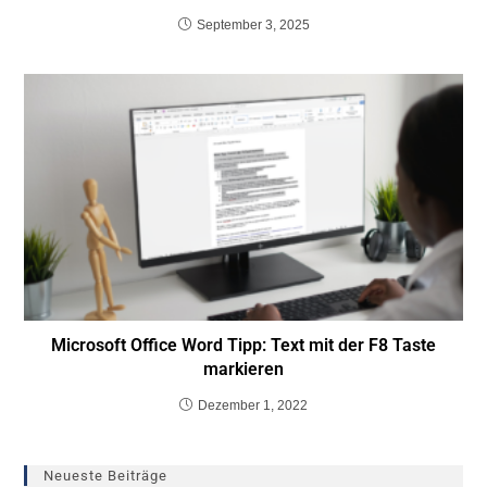
September 3, 2025
Microsoft Office Word Tipp: Text mit der F8 Taste
markieren
Dezember 1, 2022
Neueste Beiträge