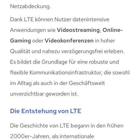
Netzabdeckung.
Dank LTE können Nutzer datenintensive
Anwendungen wie
Videostreaming
,
Online-
Gaming
oder
Videokonferenzen
in hoher
Qualität und nahezu verzögerungsfrei erleben.
Es bildet die Grundlage für eine robuste und
flexible Kommunikationsinfrastruktur, die sowohl
im Alltag als auch in der Geschäftswelt
unverzichtbar geworden ist.
Die Entstehung von LTE
Die Geschichte von LTE begann in den frühen
2000er-Jahren, als internationale