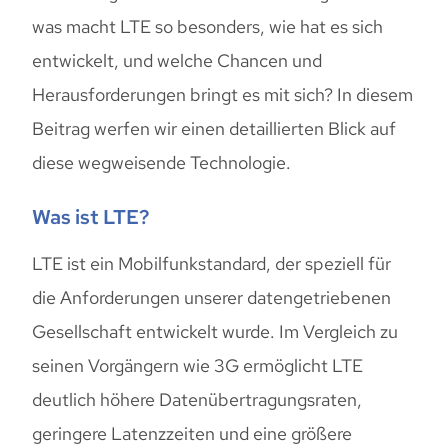
was macht LTE so besonders, wie hat es sich
entwickelt, und welche Chancen und
Herausforderungen bringt es mit sich? In diesem
Beitrag werfen wir einen detaillierten Blick auf
diese wegweisende Technologie.
Was ist LTE?
LTE ist ein Mobilfunkstandard, der speziell für
die Anforderungen unserer datengetriebenen
Gesellschaft entwickelt wurde. Im Vergleich zu
seinen Vorgängern wie 3G ermöglicht LTE
deutlich höhere Datenübertragungsraten,
geringere Latenzzeiten und eine größere