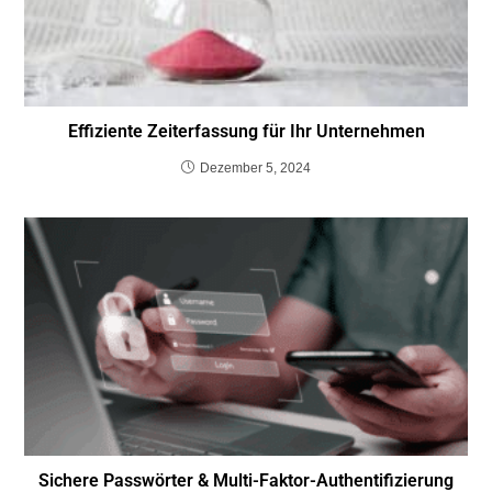
Effiziente Zeiterfassung für Ihr Unternehmen
Dezember 5, 2024
Sichere Passwörter & Multi-Faktor-Authentifizierung