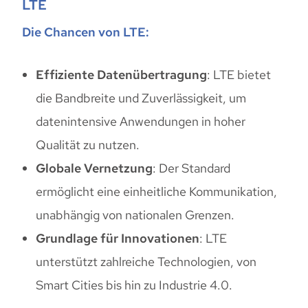
LTE
Die Chancen von LTE:
Effiziente Datenübertragung
: LTE bietet
die Bandbreite und Zuverlässigkeit, um
datenintensive Anwendungen in hoher
Qualität zu nutzen.
Globale Vernetzung
: Der Standard
ermöglicht eine einheitliche Kommunikation,
unabhängig von nationalen Grenzen.
Grundlage für Innovationen
: LTE
unterstützt zahlreiche Technologien, von
Smart Cities bis hin zu Industrie 4.0.