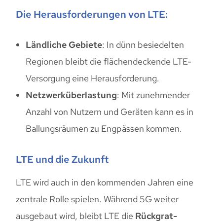
Die Herausforderungen von LTE:
Ländliche Gebiete
: In dünn besiedelten
Regionen bleibt die flächendeckende LTE-
Versorgung eine Herausforderung.
Netzwerküberlastung
: Mit zunehmender
Anzahl von Nutzern und Geräten kann es in
Ballungsräumen zu Engpässen kommen.
LTE und die Zukunft
LTE wird auch in den kommenden Jahren eine
zentrale Rolle spielen. Während 5G weiter
ausgebaut wird, bleibt LTE die
Rückgrat-