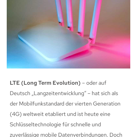
LTE (Long Term Evolution)
– oder auf
Deutsch „Langzeitentwicklung“ – hat sich als
der Mobilfunkstandard der vierten Generation
(4G) weltweit etabliert und ist heute eine
Schlüsseltechnologie für schnelle und
zuverlässige mobile Datenverbindungen. Doch