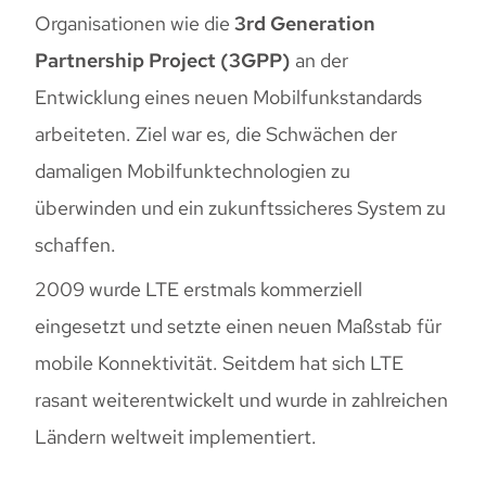
Organisationen wie die
3rd Generation
Partnership Project (3GPP)
an der
Entwicklung eines neuen Mobilfunkstandards
arbeiteten. Ziel war es, die Schwächen der
damaligen Mobilfunktechnologien zu
überwinden und ein zukunftssicheres System zu
schaffen.
2009 wurde LTE erstmals kommerziell
eingesetzt und setzte einen neuen Maßstab für
mobile Konnektivität. Seitdem hat sich LTE
rasant weiterentwickelt und wurde in zahlreichen
Ländern weltweit implementiert.