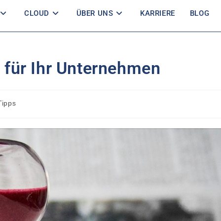
CLOUD
ÜBER UNS
KARRIERE
BLOG
g für Ihr Unternehmen
Tipps