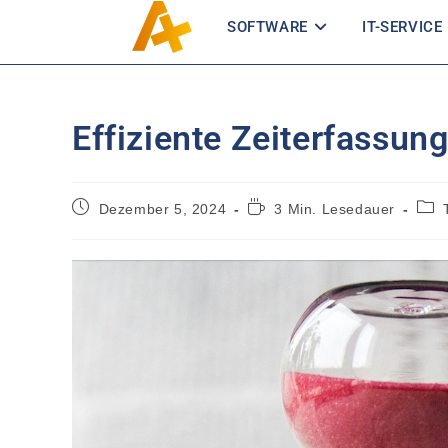
SOFTWARE
IT-SERVICE
Effiziente Zeiterfassun
Dezember 5, 2024
3 Min. Lesedauer