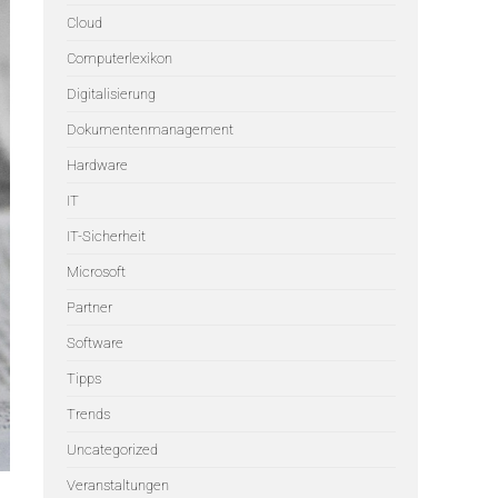
Cloud
Computerlexikon
Digitalisierung
Dokumentenmanagement
Hardware
IT
IT-Sicherheit
Microsoft
Partner
Software
Tipps
Trends
Uncategorized
Veranstaltungen