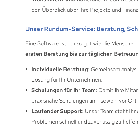
den Überblick über Ihre Projekte und Finan
Unser Rundum-Service: Beratung, Sc
Eine Software ist nur so gut wie die Menschen,
ersten Beratung bis zur täglichen Betreuu
Individuelle Beratung
: Gemeinsam analysi
Lösung für Ihr Unternehmen.
Schulungen für Ihr Team
: Damit Ihre Mita
praxisnahe Schulungen an – sowohl vor Ort a
Laufender Support
: Unser Team steht Ihn
Problemen schnell und zuverlässig zu helfen