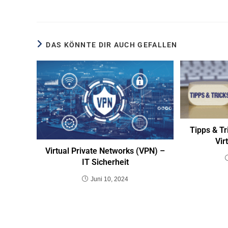
DAS KÖNNTE DIR AUCH GEFALLEN
Tipps & Tr
Vir
Virtual Private Networks (VPN) –
IT Sicherheit
Juni 10, 2024