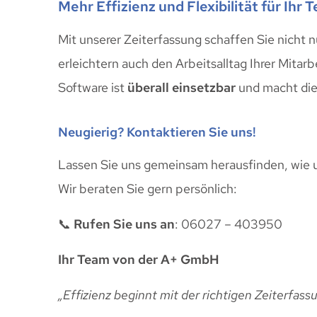
Mehr Effizienz und Flexibilität für Ihr 
Mit unserer Zeiterfassung schaffen Sie nicht 
erleichtern auch den Arbeitsalltag Ihrer Mitarb
Software ist
überall einsetzbar
und macht die 
Neugierig? Kontaktieren Sie uns!
Lassen Sie uns gemeinsam herausfinden, wie u
Wir beraten Sie gern persönlich:
📞
Rufen Sie uns an
: 06027 – 403950
Ihr Team von der A+ GmbH
„Effizienz beginnt mit der richtigen Zeiterfass