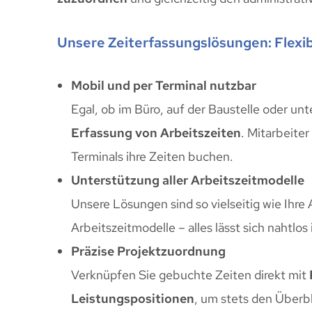
Unsere Zeiterfassungslösungen: Flexibe
Mobil und per Terminal nutzbar
Egal, ob im Büro, auf der Baustelle oder un
Erfassung von Arbeitszeiten
. Mitarbeite
Terminals ihre Zeiten buchen.
Unterstützung aller Arbeitszeitmodelle
Unsere Lösungen sind so vielseitig wie Ihre 
Arbeitszeitmodelle – alles lässt sich nahtlos 
Präzise Projektzuordnung
Verknüpfen Sie gebuchte Zeiten direkt mit
Leistungspositionen
, um stets den Überbl