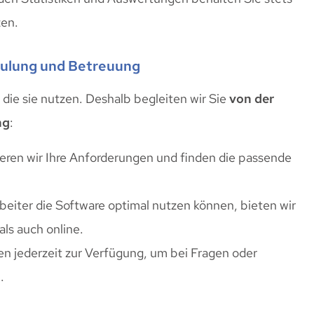
zen.
hulung und Betreuung
 die sie nutzen. Deshalb begleiten wir Sie
von der
ng
:
eren wir Ihre Anforderungen und finden die passende
rbeiter die Software optimal nutzen können, bieten wir
ls auch online.
en jederzeit zur Verfügung, um bei Fragen oder
.