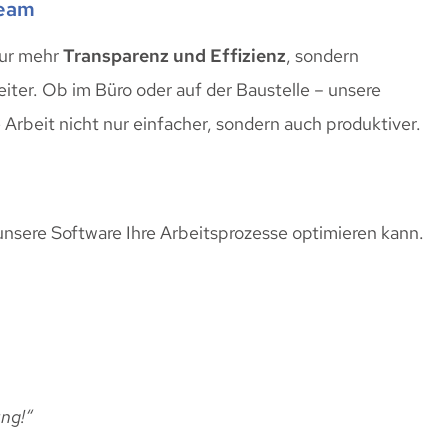
Team
nur mehr
Transparenz und Effizienz
, sondern
eiter. Ob im Büro oder auf der Baustelle – unsere
Arbeit nicht nur einfacher, sondern auch produktiver.
nsere Software Ihre Arbeitsprozesse optimieren kann.
ung!“