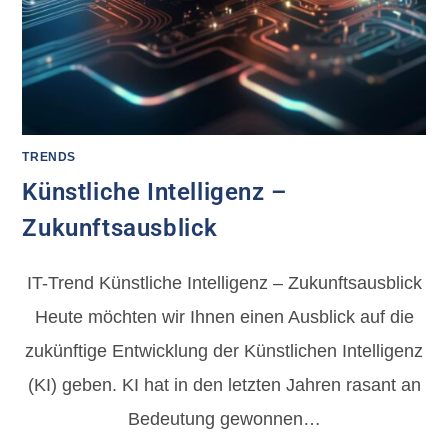
TRENDS
Künstliche Intelligenz –
Zukunftsausblick
IT-Trend Künstliche Intelligenz – Zukunftsausblick
Heute möchten wir Ihnen einen Ausblick auf die
zukünftige Entwicklung der Künstlichen Intelligenz
(KI) geben. KI hat in den letzten Jahren rasant an
Bedeutung gewonnen…