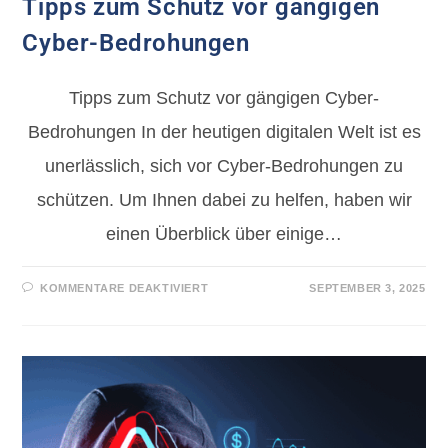
Tipps zum Schutz vor gängigen
Cyber-Bedrohungen
Tipps zum Schutz vor gängigen Cyber-
Bedrohungen In der heutigen digitalen Welt ist es
unerlässlich, sich vor Cyber-Bedrohungen zu
schützen. Um Ihnen dabei zu helfen, haben wir
einen Überblick über einige…
KOMMENTARE DEAKTIVIERT
SEPTEMBER 3, 2025