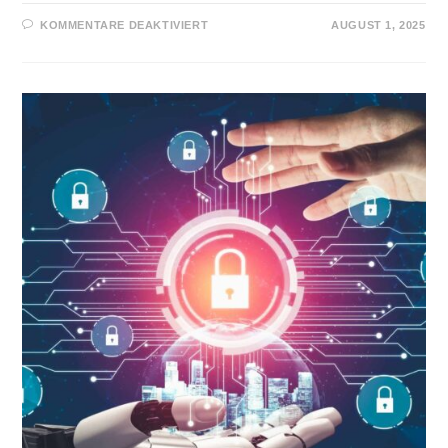
KOMMENTARE DEAKTIVIERT
AUGUST 1, 2025