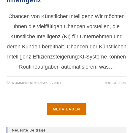
Chancen von Künstlicher Intelligenz Wir möchten
Ihnen die vielfältigen Chancen vorstellen, die
Künstliche Intelligenz (KI) für Unternehmen und
deren Kunden bereithält. Chancen der Künstlichen
Intelligenz Effizienzsteigerung:KI-Systeme können
Routineaufgaben automatisieren, was…
KOMMENTARE DEAKTIVIERT
MAI 28, 2025
MEHR LADEN
Neueste Beiträge