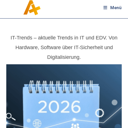
Menü
IT-Trends – aktuelle Trends in IT und EDV. Von
Hardware, Software über IT-Sicherheit und
Digitalisierung.