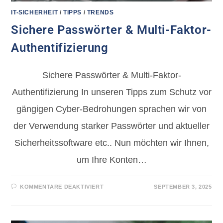
IT-SICHERHEIT
/
TIPPS
/
TRENDS
Sichere Passwörter & Multi-Faktor-
Authentifizierung
Sichere Passwörter & Multi-Faktor-
Authentifizierung In unseren Tipps zum Schutz vor
gängigen Cyber-Bedrohungen sprachen wir von
der Verwendung starker Passwörter und aktueller
Sicherheitssoftware etc.. Nun möchten wir Ihnen,
um Ihre Konten…
KOMMENTARE DEAKTIVIERT
SEPTEMBER 3, 2025