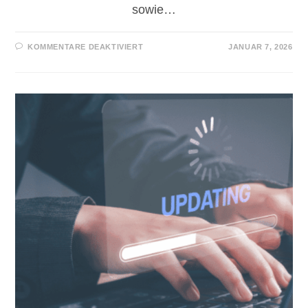
sowie…
KOMMENTARE DEAKTIVIERT
JANUAR 7, 2026