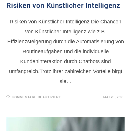
Risiken von Künstlicher Intelligenz
Risiken von Künstlicher Intelligenz Die Chancen
von Künstlicher Intelligenz wie z.B.
Effizienzsteigerung durch die Automatisierung von
Routineaufgaben und die individuelle
Kundeninteraktion durch Chatbots sind
umfangreich.Trotz ihrer zahlreichen Vorteile birgt
sie…
KOMMENTARE DEAKTIVIERT
MAI 28, 2025