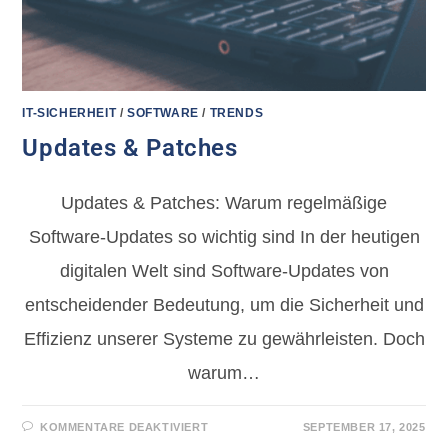
IT-SICHERHEIT
/
SOFTWARE
/
TRENDS
Updates & Patches
Updates & Patches: Warum regelmäßige
Software-Updates so wichtig sind In der heutigen
digitalen Welt sind Software-Updates von
entscheidender Bedeutung, um die Sicherheit und
Effizienz unserer Systeme zu gewährleisten. Doch
warum…
KOMMENTARE DEAKTIVIERT
SEPTEMBER 17, 2025