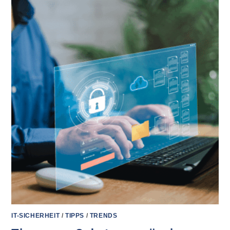
IT-SICHERHEIT
/
TIPPS
/
TRENDS