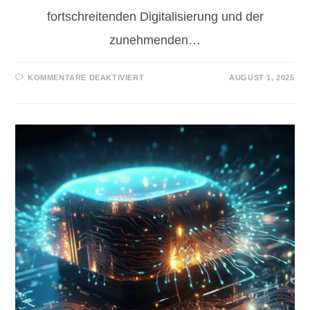
fortschreitenden Digitalisierung und der
zunehmenden…
KOMMENTARE DEAKTIVIERT
AUGUST 1, 2025