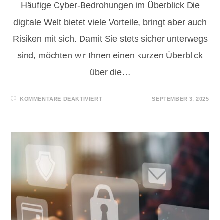
Häufige Cyber-Bedrohungen im Überblick Die
digitale Welt bietet viele Vorteile, bringt aber auch
Risiken mit sich. Damit Sie stets sicher unterwegs
sind, möchten wir Ihnen einen kurzen Überblick
über die…
KOMMENTARE DEAKTIVIERT
SEPTEMBER 3, 2025