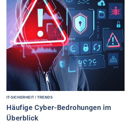
IT-SICHERHEIT
/
TRENDS
Häufige Cyber-Bedrohungen im
Überblick