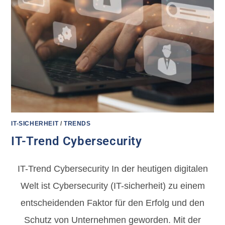
IT-SICHERHEIT
/
TRENDS
IT-Trend Cybersecurity
IT-Trend Cybersecurity In der heutigen digitalen
Welt ist Cybersecurity (IT-sicherheit) zu einem
entscheidenden Faktor für den Erfolg und den
Schutz von Unternehmen geworden. Mit der