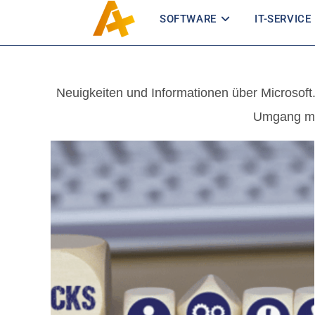
SOFTWARE
IT-SERVICE
Neuigkeiten und Informationen über Microsoft.
Umgang mit