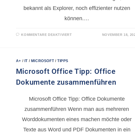
bekannt als Explorer, noch effizienter nutzen
können.…
KOMMENTARE DEAKTIVIERT
NOVEMBER 18, 20
A+
/
IT
/
MICROSOFT
/
TIPPS
Microsoft Office Tipp: Office
Dokumente zusammenführen
Microsoft Office Tipp: Office Dokumente
zusammenführen Wenn man aus mehreren
Worddokumenten eines machen möchte oder
Texte aus Word und PDF Dokumenten in ein