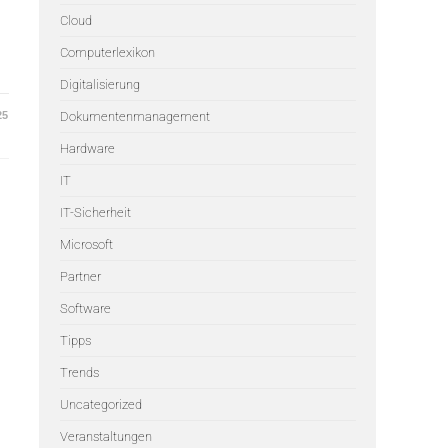
Cloud
Computerlexikon
Digitalisierung
25
Dokumentenmanagement
Hardware
IT
IT-Sicherheit
Microsoft
Partner
Software
Tipps
Trends
Uncategorized
Veranstaltungen