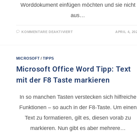
Worddokument einfügen möchten und sie nicht
aus…
KOMMENTARE DEAKTIVIERT
APRIL 4, 20
MICROSOFT
/
TIPPS
Microsoft Office Word Tipp: Text
mit der F8 Taste markieren
In so manchen Tasten verstecken sich hilfreiche
Funktionen – so auch in der F8-Taste. Um einen
Text zu formatieren, gilt es, diesen vorab zu
markieren. Nun gibt es aber mehrere…