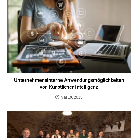
Unternehmensinterne Anwendungsmöglichkeiten
von Künstlicher Intelligenz
Mai 19, 2025