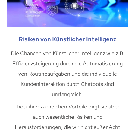
Risiken von Künstlicher Intelligenz
Die Chancen von Künstlicher Intelligenz wie z.B.
Effizienzsteigerung durch die Automatisierung
von Routineaufgaben und die individuelle
Kundeninteraktion durch Chatbots sind
umfangreich.
Trotz ihrer zahlreichen Vorteile birgt sie aber
auch wesentliche Risiken und
Herausforderungen, die wir nicht außer Acht