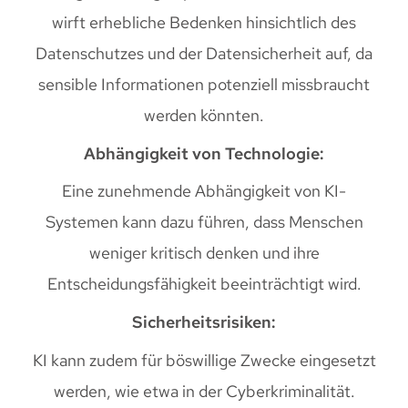
wirft erhebliche Bedenken hinsichtlich des
Datenschutzes und der Datensicherheit auf, da
sensible Informationen potenziell missbraucht
werden könnten.
Abhängigkeit von Technologie:
Eine zunehmende Abhängigkeit von KI-
Systemen kann dazu führen, dass Menschen
weniger kritisch denken und ihre
Entscheidungsfähigkeit beeinträchtigt wird.
Sicherheitsrisiken:
KI kann zudem für böswillige Zwecke eingesetzt
werden, wie etwa in der Cyberkriminalität.