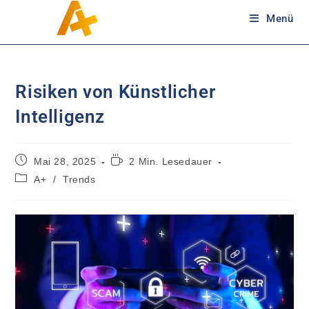
Menü
Risiken von Künstlicher
Intelligenz
Mai 28, 2025
2 Min. Lesedauer
A+
/
Trends