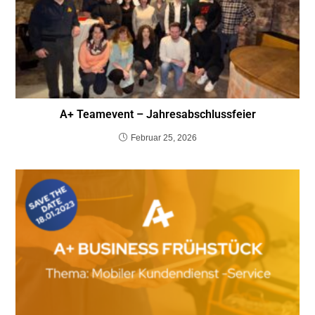
A+ Teamevent – Jahresabschlussfeier
Februar 25, 2026