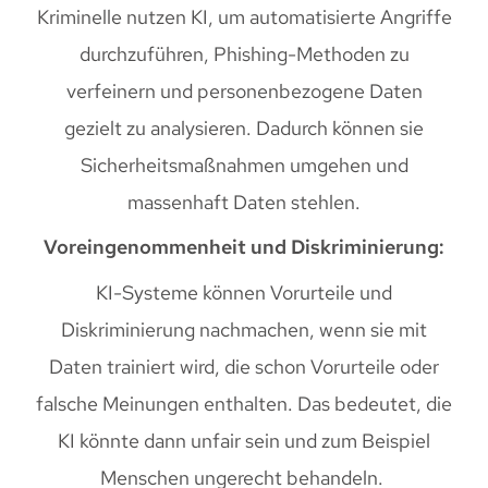
Kriminelle nutzen KI, um automatisierte Angriffe
durchzuführen, Phishing-Methoden zu
verfeinern und personenbezogene Daten
gezielt zu analysieren. Dadurch können sie
Sicherheitsmaßnahmen umgehen und
massenhaft Daten stehlen.
Voreingenommenheit und Diskriminierung:
KI-Systeme können Vorurteile und
Diskriminierung nachmachen, wenn sie mit
Daten trainiert wird, die schon Vorurteile oder
falsche Meinungen enthalten. Das bedeutet, die
KI könnte dann unfair sein und zum Beispiel
Menschen ungerecht behandeln.