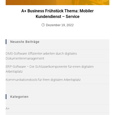
A+ Business Frühstück Thema: Mobiler
Kundendienst – Service
Dezember 19, 2022
Neueste Beiträge
DMS-Software: Effizienter arbeiten durch digitales
Dokumentenmanagement
ERP-Software – Die Schlüsselkomponente für einen digitalen
Arbeitsplatz
Kommunikationstools für Ihren digitalen Arbeitsplatz
Kategorien
A+