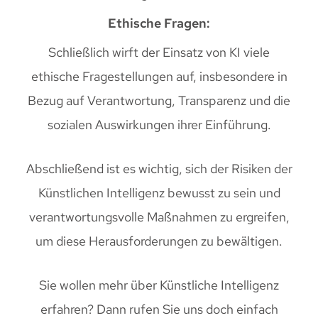
Ethische Fragen:
Schließlich wirft der Einsatz von KI viele
ethische Fragestellungen auf, insbesondere in
Bezug auf Verantwortung, Transparenz und die
sozialen Auswirkungen ihrer Einführung.
Abschließend ist es wichtig, sich der Risiken der
Künstlichen Intelligenz bewusst zu sein und
verantwortungsvolle Maßnahmen zu ergreifen,
um diese Herausforderungen zu bewältigen.
Sie wollen mehr über Künstliche Intelligenz
erfahren? Dann rufen Sie uns doch einfach