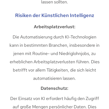
lassen sollten.
Risiken der Künstlichen Intelligenz
Arbeitsplatzverlust:
Die Automatisierung durch KI-Technologien
kann in bestimmten Branchen, insbesondere in
jenen mit Routine- und Niedriglohnjobs, zu
erheblichen Arbeitsplatzverlusten führen. Dies
betrifft vor allem Tätigkeiten, die sich leicht
automatisieren lassen.
Datenschutz:
Der Einsatz von KI erfordert häufig den Zugriff
auf große Mengen persönlicher Daten. Dies