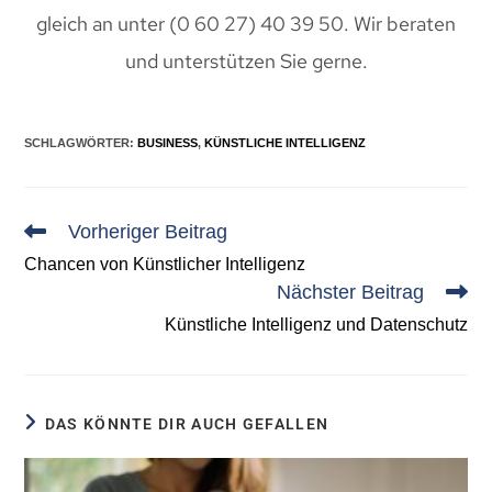
gleich an unter (0 60 27) 40 39 50. Wir beraten
und unterstützen Sie gerne.
SCHLAGWÖRTER
:
BUSINESS
,
KÜNSTLICHE INTELLIGENZ
Vorheriger Beitrag
Chancen von Künstlicher Intelligenz
Nächster Beitrag
Künstliche Intelligenz und Datenschutz
DAS KÖNNTE DIR AUCH GEFALLEN