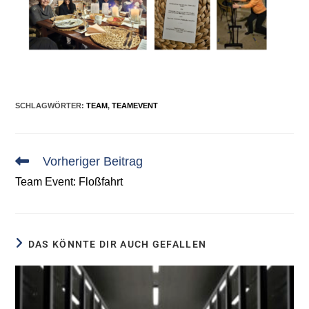
SCHLAGWÖRTER
:
TEAM
,
TEAMEVENT
Vorheriger Beitrag
Team Event: Floßfahrt
DAS KÖNNTE DIR AUCH GEFALLEN