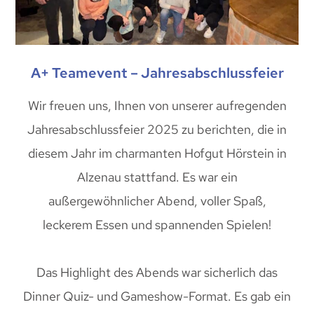
A+ Teamevent – Jahresabschlussfeier
Wir freuen uns, Ihnen von unserer aufregenden
Jahresabschlussfeier 2025 zu berichten, die in
diesem Jahr im charmanten Hofgut Hörstein in
Alzenau stattfand. Es war ein
außergewöhnlicher Abend, voller Spaß,
leckerem Essen und spannenden Spielen!
Das Highlight des Abends war sicherlich das
Dinner Quiz- und Gameshow-Format. Es gab ein