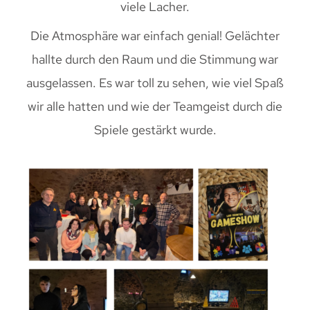
viele Lacher.
Die Atmosphäre war einfach genial! Gelächter
hallte durch den Raum und die Stimmung war
ausgelassen. Es war toll zu sehen, wie viel Spaß
wir alle hatten und wie der Teamgeist durch die
Spiele gestärkt wurde.