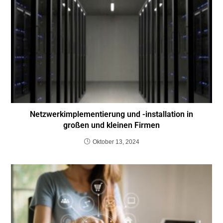
Netzwerkimplementierung und -installation in
großen und kleinen Firmen
Oktober 13, 2024