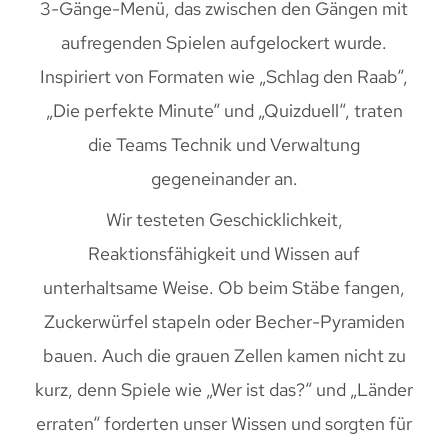
3-Gänge-Menü, das zwischen den Gängen mit
aufregenden Spielen aufgelockert wurde.
Inspiriert von Formaten wie „Schlag den Raab“,
„Die perfekte Minute“ und „Quizduell“, traten
die Teams Technik und Verwaltung
gegeneinander an.
Wir testeten Geschicklichkeit,
Reaktionsfähigkeit und Wissen auf
unterhaltsame Weise. Ob beim Stäbe fangen,
Zuckerwürfel stapeln oder Becher-Pyramiden
bauen. Auch die grauen Zellen kamen nicht zu
kurz, denn Spiele wie „Wer ist das?“ und „Länder
erraten“ forderten unser Wissen und sorgten für