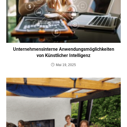
Unternehmensinterne Anwendungsmöglichkeiten
von Künstlicher Intelligenz
Mai 19, 2025