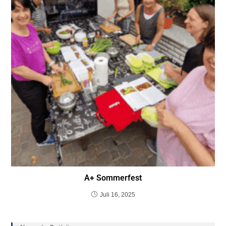
A+ Sommerfest
Juli 16, 2025