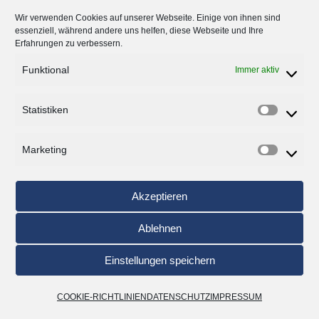
Read More »
Wir verwenden Cookies auf unserer Webseite. Einige von ihnen sind
essenziell, während andere uns helfen, diese Webseite und Ihre
Erfahrungen zu verbessern.
Funktional
Immer aktiv
Statistiken
Marketing
Akzeptieren
Ablehnen
Einstellungen speichern
COOKIE-RICHTLINIEN
DATENSCHUTZ
IMPRESSUM