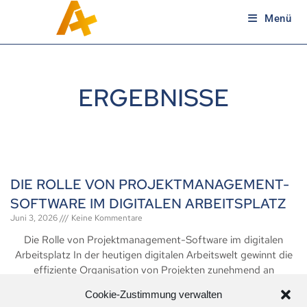
Menü
ERGEBNISSE
DIE ROLLE VON PROJEKTMANAGEMENT-
SOFTWARE IM DIGITALEN ARBEITSPLATZ
Juni 3, 2026
Keine Kommentare
Die Rolle von Projektmanagement-Software im digitalen
Arbeitsplatz In der heutigen digitalen Arbeitswelt gewinnt die
effiziente Organisation von Projekten zunehmend an
Bedeutung. Projektmanagement-Software ist dabei ein
Cookie-Zustimmung verwalten