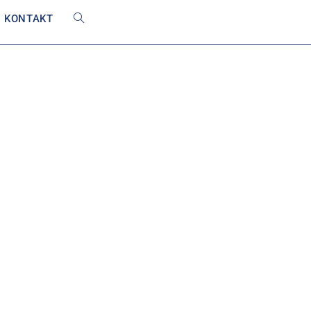
KONTAKT