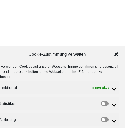
Cookie-Zustimmung verwalten
 verwenden Cookies auf unserer Webseite. Einige von ihnen sind essenziell,
hrend andere uns helfen, diese Webseite und Ihre Erfahrungen zu
rbessern.
unktional
Immer aktiv
tatistiken
arketing