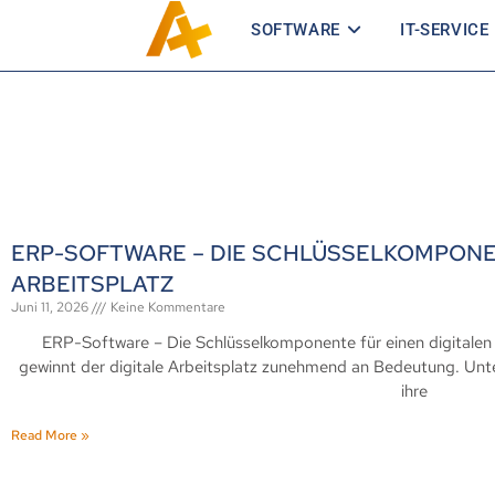
SOFTWARE
IT-SERVICE
ERP-SOFTWARE – DIE SCHLÜSSELKOMPONEN
ARBEITSPLATZ
Juni 11, 2026
Keine Kommentare
ERP-Software – Die Schlüsselkomponente für einen digitalen A
gewinnt der digitale Arbeitsplatz zunehmend an Bedeutung. Un
ihre
Read More »