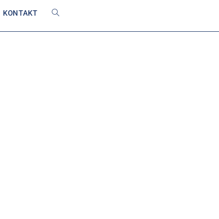
KONTAKT