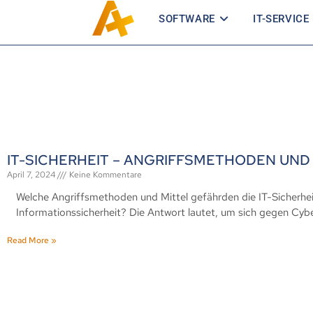
SOFTWARE
IT-SERVICE
IT-SICHERHEIT – ANGRIFFSMETHODEN UND
April 7, 2024
Keine Kommentare
Welche Angriffsmethoden und Mittel gefährden die IT-Sicherh
Informationssicherheit? Die Antwort lautet, um sich gegen Cyb
Read More »