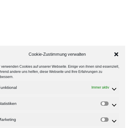
Cookie-Zustimmung verwalten
 verwenden Cookies auf unserer Webseite. Einige von ihnen sind essenziell,
hrend andere uns helfen, diese Webseite und Ihre Erfahrungen zu
rbessern.
unktional
Immer aktiv
tatistiken
arketing