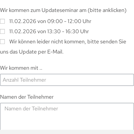
Wir kommen zum Updateseminar am (bitte anklicken)
11.02.2026 von 09:00 - 12:00 Uhr
11.02.2026 von 13:30 - 16:30 Uhr
Wir können leider nicht kommen, bitte senden Sie
uns das Update per E-Mail.
Wir kommen mit ..
Namen der Teilnehmer